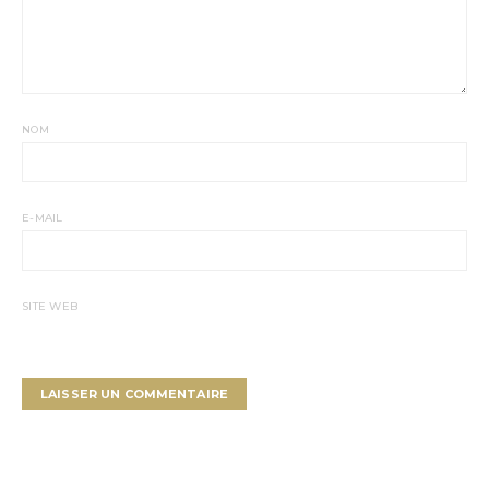
NOM
E-MAIL
SITE WEB