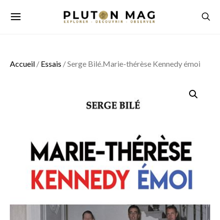
Accueil
/
Essais
/ Serge Bilé.Marie-thérèse Kennedy émoi