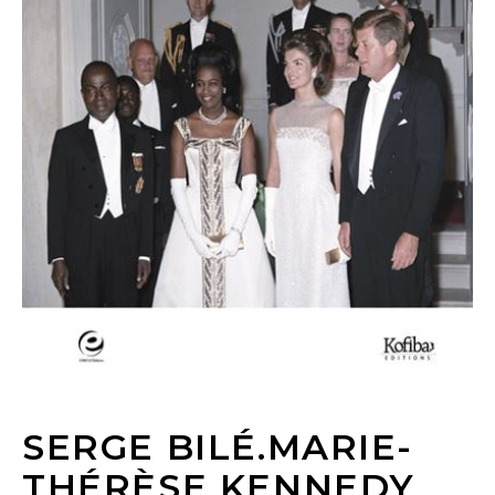
SERGE BILÉ.MARIE-
THÉRÈSE KENNEDY