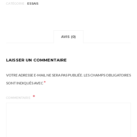
CATÉGORIE :
ESSAIS
AVIS (0)
LAISSER UN COMMENTAIRE
VOTRE ADRESSE E-MAIL NE SERA PAS PUBLIÉE.
LES CHAMPS OBLIGATOIRES
*
SONT INDIQUÉS AVEC
COMMENTAIRE