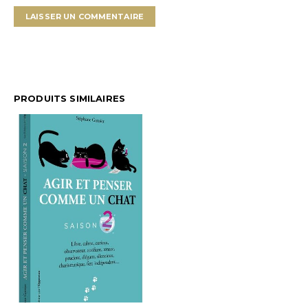
PRODUITS SIMILAIRES