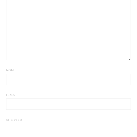
NOM
E-MAIL
SITE WEB