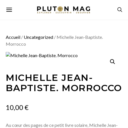
Accueil
/
Uncategorized
/ Michelle Jean-Baptiste.
Morrocco
MICHELLE JEAN-
BAPTISTE. MORROCCO
10,00
€
Au cœur des pages de ce petit livre solaire, Michelle Jean-