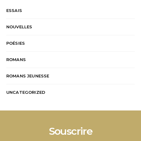
ESSAIS
NOUVELLES
POÉSIES
ROMANS
ROMANS JEUNESSE
UNCATEGORIZED
Souscrire