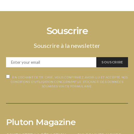
Souscrire
Souscrire à la newsletter
SOUSCRIRE
EN COCHANT CETTE CASE, VOUS CONFIRMEZ AVOIR LU ET ACCEPTÉ NOS
CONDITIONS D’UTILISATION CONCERNANT LE STOCKAGE DES DONNÉES
SOUMISES VIA CE FORMULAIRE.
Pluton Magazine