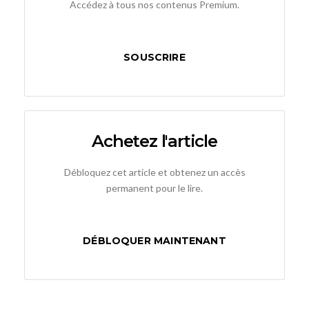
Accédez à tous nos contenus Premium.
SOUSCRIRE
Achetez l'article
Débloquez cet article et obtenez un accès
permanent pour le lire.
DÉBLOQUER MAINTENANT