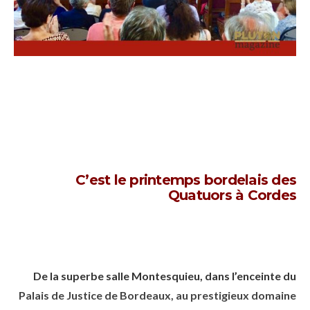
C’est le printemps bordelais des
Quatuors à Cordes
De la superbe salle Montesquieu, dans l’enceinte du
Palais de Justice de Bordeaux, au prestigieux domaine