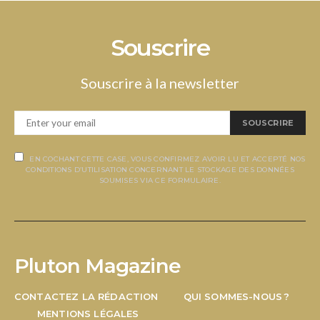
Souscrire
Souscrire à la newsletter
SOUSCRIRE
EN COCHANT CETTE CASE, VOUS CONFIRMEZ AVOIR LU ET ACCEPTÉ NOS
CONDITIONS D’UTILISATION CONCERNANT LE STOCKAGE DES DONNÉES
SOUMISES VIA CE FORMULAIRE.
Pluton Magazine
CONTACTEZ LA RÉDACTION
QUI SOMMES-NOUS ?
MENTIONS LÉGALES