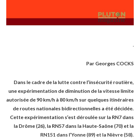
.
Par Georges COCKS
Dans le cadre de la lutte contre l’insécurité routière,
une expérimentation de diminution de la vitesse limite
autorisée de 90 km/h à 80 km/h sur quelques itinéraires
de routes nationales bidirectionnelles a été décidée.
Cette expérimentation s’est déroulée sur la RN7 dans
la Drôme (26), la RN57 dans la Haute-Saône (70) et la
RN151 dans l’Yonne (89) et la Nièvre (58).