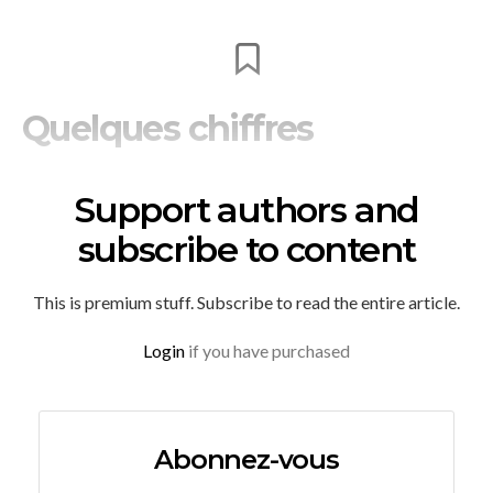
Quelques chiffres
Support authors and
subscribe to content
This is premium stuff. Subscribe to read the entire article.
Login
if you have purchased
Abonnez-vous