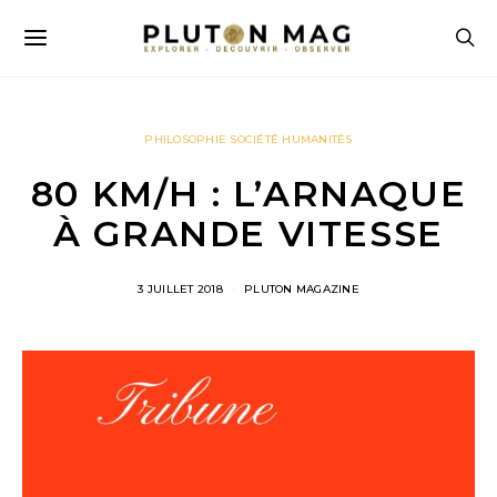
PHILOSOPHIE SOCIÉTÉ HUMANITÉS
80 KM/H : L’ARNAQUE
À GRANDE VITESSE
3 JUILLET 2018
PLUTON MAGAZINE