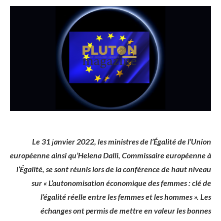
Le 31
j
anvier 2022, les ministres de l’Égalité de l’Union
européenne ainsi qu’Helena Dalli, Commissaire européenne à
l’Égalité, se sont réunis lors de la conférence de haut niveau
sur « L’autonomisation économique des femmes : clé de
l’égalité réelle entre les femmes et les hommes ». Les
échanges ont permis de mettre en valeur les bonnes