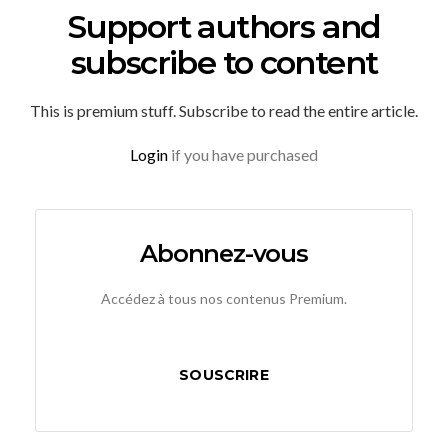
Support authors and
subscribe to content
This is premium stuff. Subscribe to read the entire article.
Login
if you have purchased
Abonnez-vous
Accédez à tous nos contenus Premium.
SOUSCRIRE