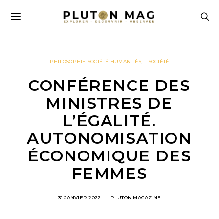
PHILOSOPHIE SOCIÉTÉ HUMANITÉS
SOCIÉTÉ
CONFÉRENCE DES
MINISTRES DE
L’ÉGALITÉ.
AUTONOMISATION
ÉCONOMIQUE DES
FEMMES
31 JANVIER 2022
PLUTON MAGAZINE