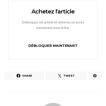
Achetez l'article
Débloquez cet article et obtenez un accès
permanent pour le lire.
DÉBLOQUER MAINTENANT
SHARE
TWEET