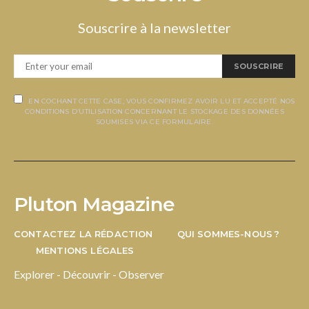
Souscrire à la newsletter
SOUSCRIRE
EN COCHANT CETTE CASE, VOUS CONFIRMEZ AVOIR LU ET ACCEPTÉ NOS
CONDITIONS D’UTILISATION CONCERNANT LE STOCKAGE DES DONNÉES
SOUMISES VIA CE FORMULAIRE.
Pluton Magazine
CONTACTEZ LA RÉDACTION
QUI SOMMES-NOUS ?
MENTIONS LÉGALES
Explorer - Découvrir - Observer