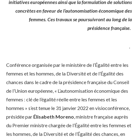
initiatives européennes ainsi que la formulation de solutions
concrètes en faveur de l’autonomisation économique des
femmes. Ces travaux se poursuivront au long de la
présidence française.
.
Conférence organisée par le ministère de l’Égalité entre les
femmes et les hommes, de la Diversité et de l’Égalité des
chances dans le cadre de la présidence française du Conseil
de l’Union européenne, « L’autonomisation économique des
femmes : clé de l’égalité réelle entre les femmes et les
hommes » s’est tenue le 31 janvier 2022 en visioconférence,
présidée par
Élisabeth Moreno
, ministre française auprès
du Premier ministre chargée de l’Égalité entre les femmes et
les hommes, de la Diversité et de l’Égalité des chances, en